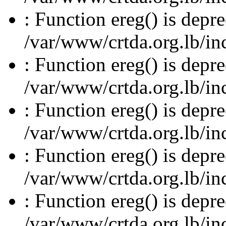
: Function ereg() is depre
/var/www/crtda.org.lb/inc
: Function ereg() is depre
/var/www/crtda.org.lb/inc
: Function ereg() is depre
/var/www/crtda.org.lb/inc
: Function ereg() is depre
/var/www/crtda.org.lb/inc
: Function ereg() is depre
/var/www/crtda.org.lb/inc