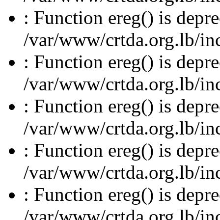
: Function ereg() is depre
/var/www/crtda.org.lb/inc
: Function ereg() is depre
/var/www/crtda.org.lb/inc
: Function ereg() is depre
/var/www/crtda.org.lb/inc
: Function ereg() is depre
/var/www/crtda.org.lb/inc
: Function ereg() is depre
/var/www/crtda.org.lb/inc