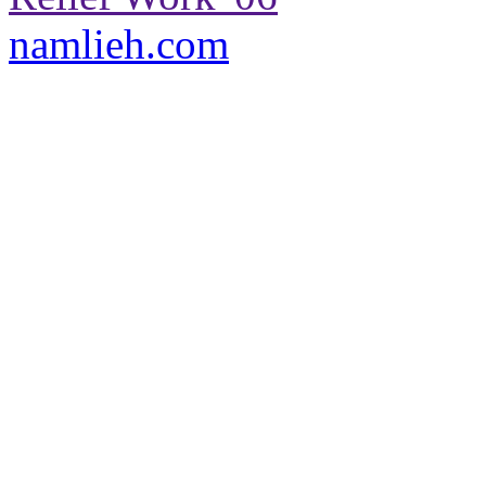
namlieh.com