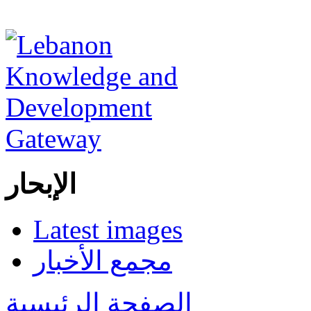
الإبحار
Latest images
مجمع الأخبار
الصفحة الرئيسية