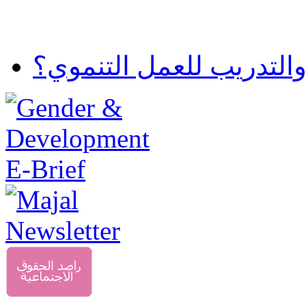
والتدريب للعمل التنموي؟