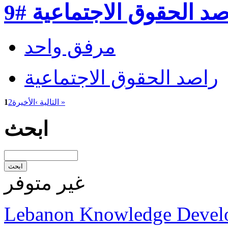
د الحقوق الاجتماعية #9
مرفق واحد
راصد الحقوق الاجتماعية
الأخيرة »
التالية ›
2
1
ابحث
غير متوفر
Lebanon Knowledge Devel