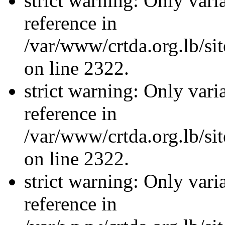
strict warning: Only vari
reference in
/var/www/crtda.org.lb/s
on line 2322.
strict warning: Only vari
reference in
/var/www/crtda.org.lb/s
on line 2322.
strict warning: Only vari
reference in