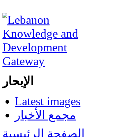
الإبحار
Latest images
مجمع الأخبار
الصفحة الرئيسية