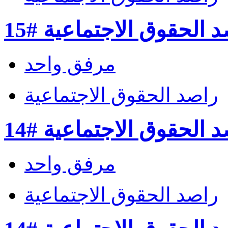
 الحقوق الاجتماعية #15
مرفق واحد
راصد الحقوق الاجتماعية
 الحقوق الاجتماعية #14
مرفق واحد
راصد الحقوق الاجتماعية