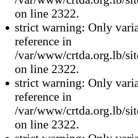
on line 2322.
strict warning: Only vari
reference in
/var/www/crtda.org.lb/s
on line 2322.
strict warning: Only vari
reference in
/var/www/crtda.org.lb/s
on line 2322.