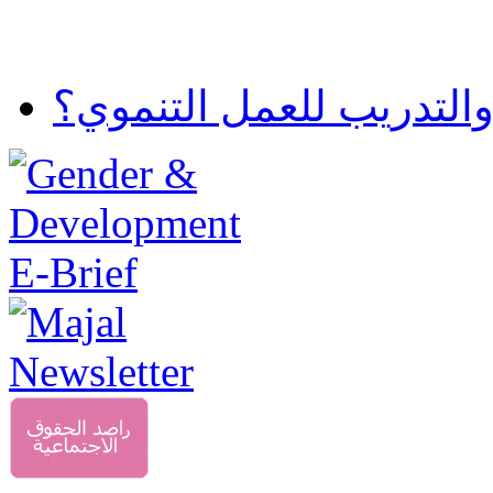
والتدريب للعمل التنموي؟