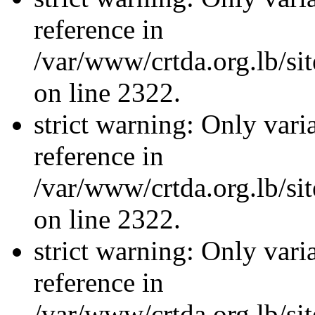
reference in
/var/www/crtda.org.lb/s
on line 2322.
strict warning: Only vari
reference in
/var/www/crtda.org.lb/s
on line 2322.
strict warning: Only vari
reference in
/var/www/crtda.org.lb/s