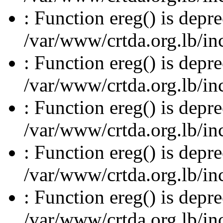
: Function ereg() is depre
/var/www/crtda.org.lb/inc
: Function ereg() is depre
/var/www/crtda.org.lb/inc
: Function ereg() is depre
/var/www/crtda.org.lb/inc
: Function ereg() is depre
/var/www/crtda.org.lb/inc
: Function ereg() is depre
/var/www/crtda.org.lb/inc