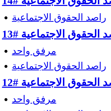
 الحقوق الاجتماعية #14
راصد الحقوق الاجتماعية
 الحقوق الاجتماعية #13
مرفق واحد
راصد الحقوق الاجتماعية
 الحقوق الاجتماعية #12
مرفق واحد