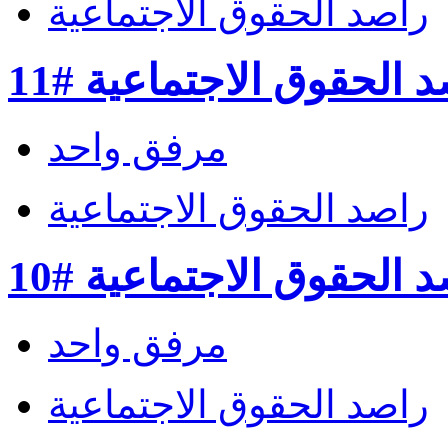
راصد الحقوق الاجتماعية
 الحقوق الاجتماعية #11
مرفق واحد
راصد الحقوق الاجتماعية
 الحقوق الاجتماعية #10
مرفق واحد
راصد الحقوق الاجتماعية