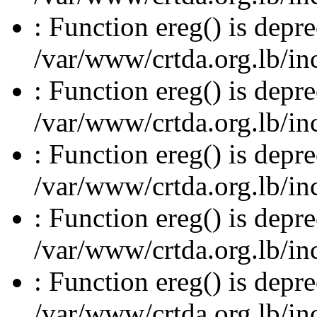
: Function ereg() is depre
/var/www/crtda.org.lb/inc
: Function ereg() is depre
/var/www/crtda.org.lb/inc
: Function ereg() is depre
/var/www/crtda.org.lb/inc
: Function ereg() is depre
/var/www/crtda.org.lb/inc
: Function ereg() is depre
/var/www/crtda.org.lb/inc