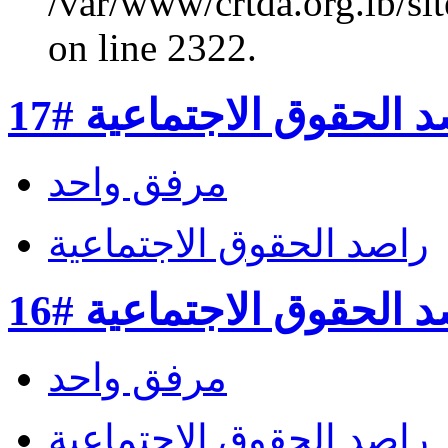
/var/www/crtda.org.lb/s
on line 2322.
 الحقوق الاجتماعية #17
مرفق واحد
راصد الحقوق الاجتماعية
 الحقوق الاجتماعية #16
مرفق واحد
راصد الحقوق الاجتماعية